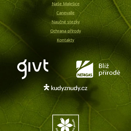
Naše Malešice
Canevalle
Naučné stezky
Ochrana přírody
Kontakty