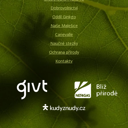
Dobrovolnictví
Oddíl Ginkgo
Naše Malešice
Canevalle
Naučné stezky
Ochrana přírody
Kontakty