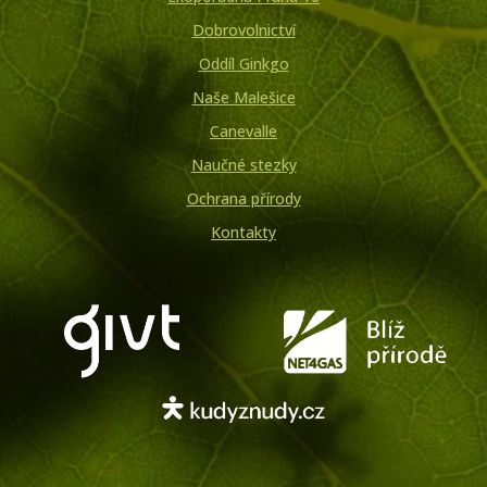
Dobrovolnictví
Oddíl Ginkgo
Naše Malešice
Canevalle
Naučné stezky
Ochrana přírody
Kontakty